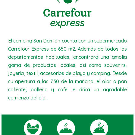
El camping San Damián cuenta con un supermercado
Carrefour Express de 650 m2. Además de todos los
departamentos habituales, encontrará una amplia
gama de productos locales, así como souvenirs,
joyería, textil, accesorios de playa y camping. Desde
su apertura a las 7.30 de la mañana, el olor a pan
caliente, bollería y café le dará un agradable
comienzo del día.