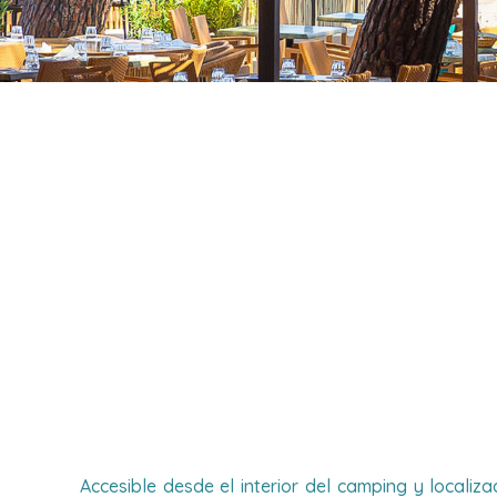
Accesible desde el interior del camping y local