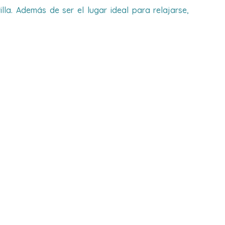
la. Además de ser el lugar ideal para relajarse,