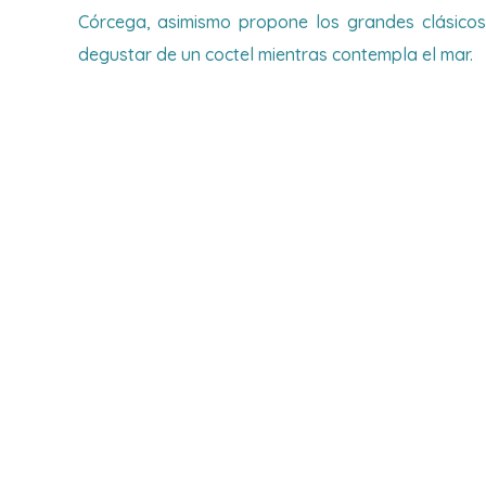
Córcega, asimismo propone los grandes clásicos 
degustar de un coctel mientras contempla el mar.