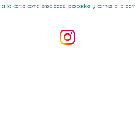
a la carta como ensaladas, pescados y carnes a la parril