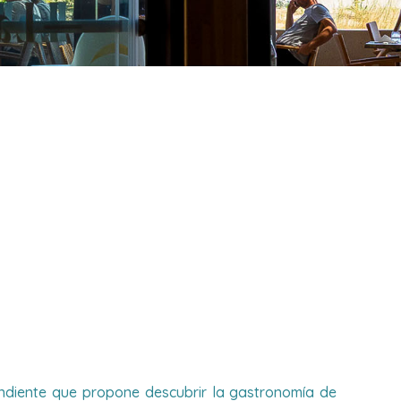
endiente que propone descubrir la gastronomía de