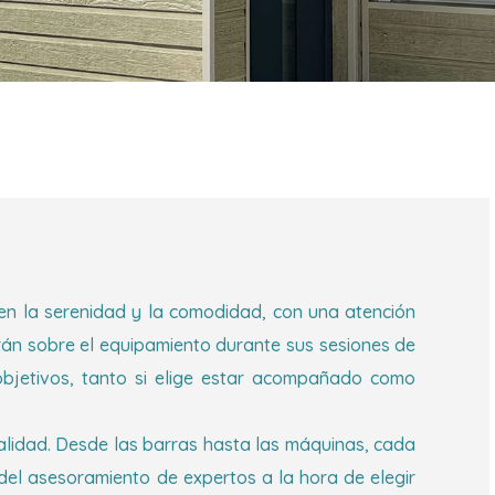
en la serenidad y la comodidad, con una atención
arán sobre el equipamiento durante sus sesiones de
objetivos, tanto si elige estar acompañado como
lidad. Desde las barras hasta las máquinas, cada
del asesoramiento de expertos a la hora de elegir