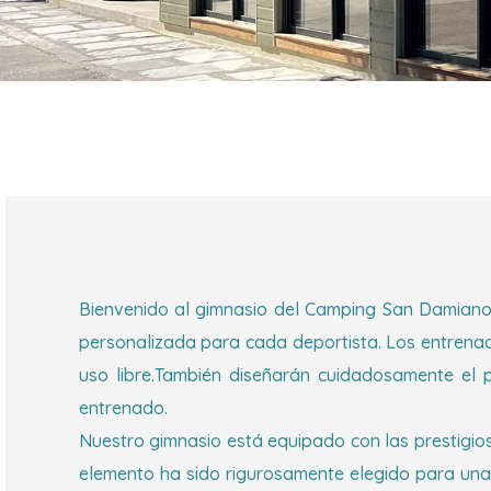
Bienvenido al gimnasio del Camping San Damiano 
personalizada para cada deportista. Los entrenado
uso libre.También diseñarán cuidadosamente el 
entrenado.
Nuestro gimnasio está equipado con las prestigi
elemento ha sido rigurosamente elegido para una 