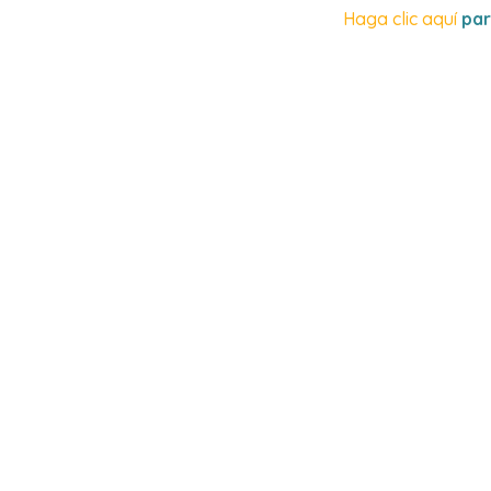
Haga clic aquí
par