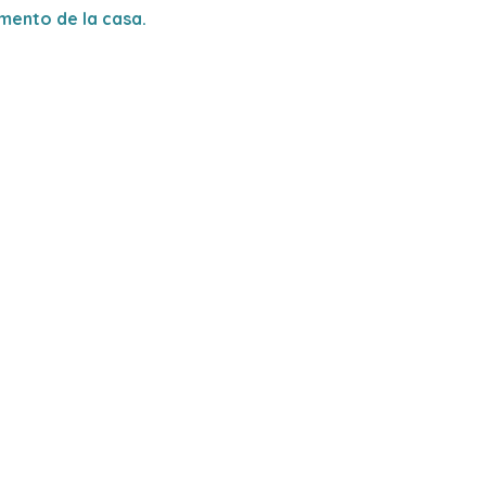
amento de la casa.