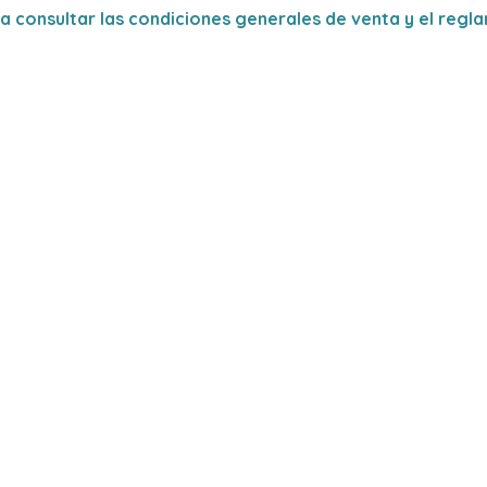
a consultar
las condiciones generales de venta y el regl