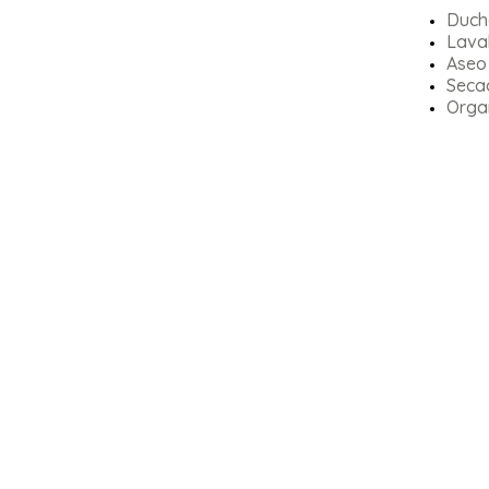
Duch
Lava
Aseo
Seca
Orga